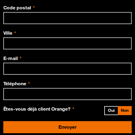
Code postal
Ville
E-mail
Téléphone
Êtes-vous déjà client Orange?
Oui
Non
Envoyer