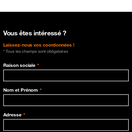
Vous êtes intéressé ?
Laissez-nous vos coordonnées !
* Tous les champs sont obligatoires
Raison sociale
Nom et Prénom
Adresse