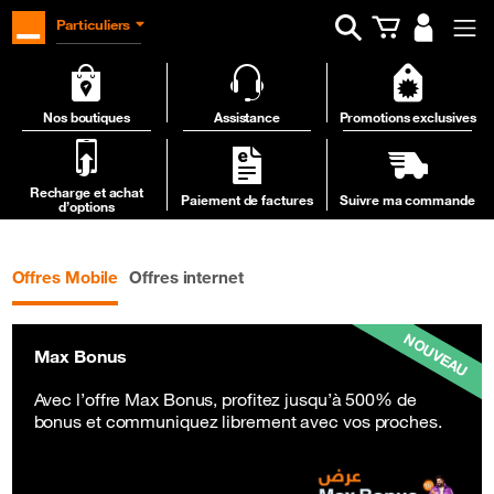
Ouvrir la barre d
Particuliers
Nos boutiques
Assistance
Promotions exclusives
Recharge et achat
Paiement de factures
Suivre ma commande
d’options
Offres Mobile
Offres internet
NOUVEAU
Max Bonus
Avec l’offre Max Bonus, profitez jusqu’à 500% de
bonus et communiquez librement avec vos proches.