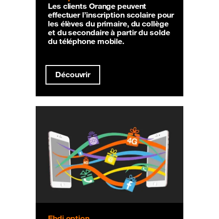
Les clients Orange peuvent
effectuer l’inscription scolaire pour
les élèves du primaire, du collège
et du secondaire à partir du solde
du téléphone mobile.
Découvrir
Ehdi option