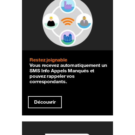
Restez joignable
Vous recevez automatiquement un
SMS Info Appels Manqués et
pouvez rappeler vos
correspondants.
Découvrir