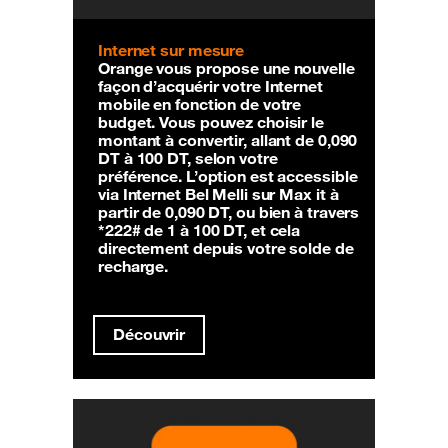
Internet sur mesure
Orange vous propose une nouvelle
façon d’acquérir votre Internet
mobile en fonction de votre
budget. Vous pouvez choisir le
montant à convertir, allant de 0,090
DT à 100 DT, selon votre
préférence. L’option est accessible
via Internet Bel Melli sur Max it à
partir de 0,090 DT, ou bien à travers
*222# de 1 à 100 DT, et cela
directement depuis votre solde de
recharge.
Découvrir