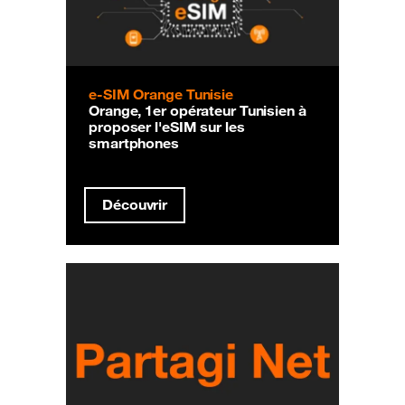
e-SIM Orange Tunisie
Orange, 1er opérateur Tunisien à
proposer l'eSIM sur les
smartphones
Découvrir