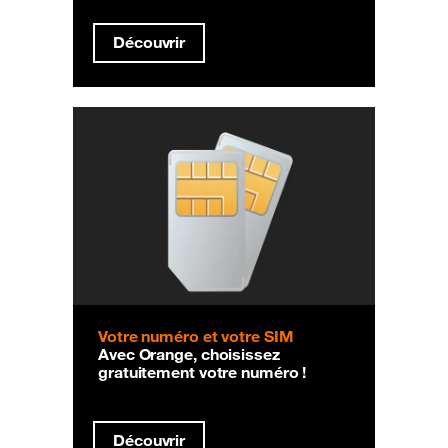
Découvrir
Votre numéro et votre SIM
Avec Orange, choisissez
gratuitement votre numéro !
Découvrir