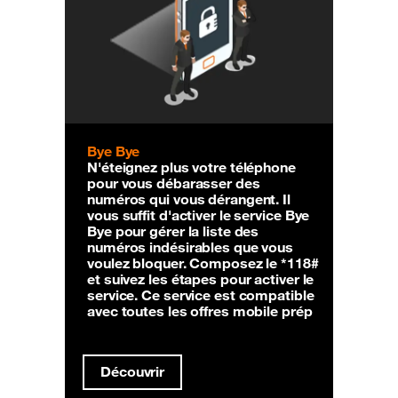
Bye Bye
N'éteignez plus votre téléphone
pour vous débarasser des
numéros qui vous dérangent. Il
vous suffit d'activer le service Bye
Bye pour gérer la liste des
numéros indésirables que vous
voulez bloquer. Composez le *118#
et suivez les étapes pour activer le
service. Ce service est compatible
avec toutes les offres mobile prép
Découvrir