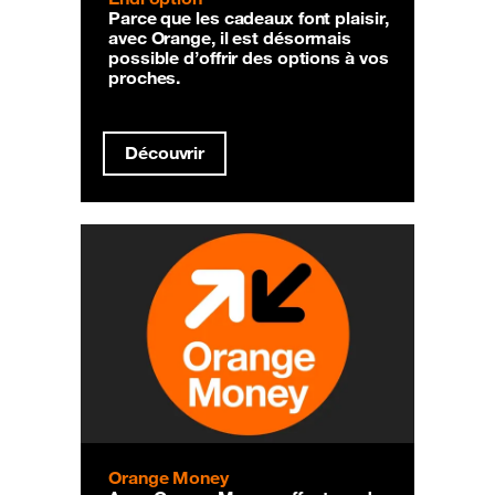
Parce que les cadeaux font plaisir,
avec Orange, il est désormais
possible d’offrir des options à vos
proches.
Découvrir
Orange Money