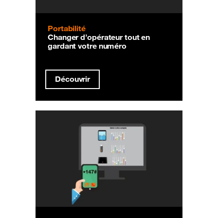
Portabilité
Changer d’opérateur tout en
gardant votre numéro
Découvrir