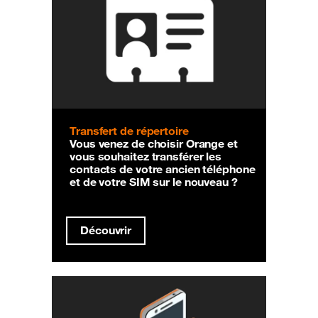
Transfert de répertoire
Vous venez de choisir Orange et
vous souhaitez transférer les
contacts de votre ancien téléphone
et de votre SIM sur le nouveau ?
Découvrir