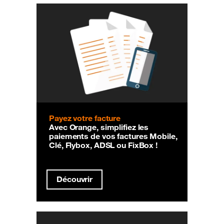
Payez votre facture
Avec Orange, simplifiez les
paiements de vos factures Mobile,
Clé, Flybox, ADSL ou FixBox !
Découvrir