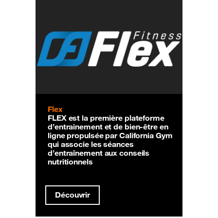
Flex
FLEX est la première plateforme
d’entrainement et de bien-être en
ligne propulsée par California Gym
qui associe les séances
d’entraînement aux conseils
nutritionnels
Découvrir