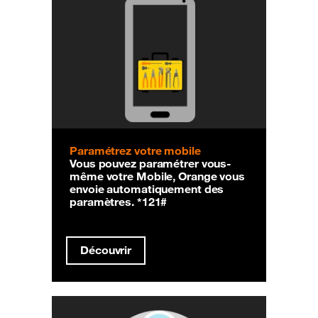
Paramétrez votre mobile
Vous pouvez paramétrer vous-
même votre Mobile, Orange vous
envoie automatiquement des
paramètres. *121#
Découvrir