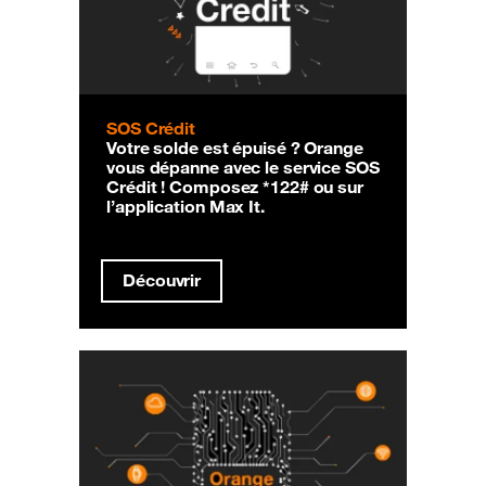
SOS Crédit
Votre solde est épuisé ? Orange
vous dépanne avec le service SOS
Crédit ! Composez *122# ou sur
l’application Max It.
Découvrir