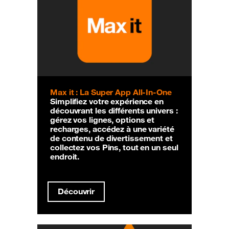
Max it : La Super App All-In-One
Simplifiez votre expérience en
découvrant les différents univers :
gérez vos lignes, options et
recharges, accédez à une variété
de contenu de divertissement et
collectez vos Pins, tout en un seul
endroit.
Découvrir