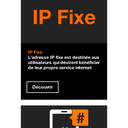
IP Fixe
L'adresse IP fixe est destinée aux
utilisateurs qui désirent bénéficier
de leur propre service internet
Découvrir