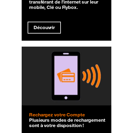
transférant de l’internet sur leur
mobile, Clé ou Flybox.
Découvrir
Rechargez votre Compte
Plusieurs modes de rechargement
sont à votre disposition !