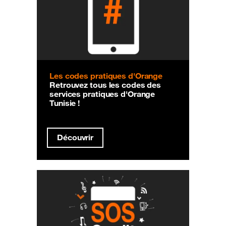
Les codes pratiques d'Orange
Retrouvez tous les codes des
services pratiques d'Orange
Tunisie !
Découvrir