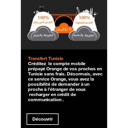
Transfert Tunisie
Créditez le compte mobile
prépayé Orange de vos proches en
Tunisie sans frais. Désormais, avec
ce service Orange, vous avez la
possibilité de demander à un
proche à l’étranger de vous
recharger en crédit de
communication .
Découvrir