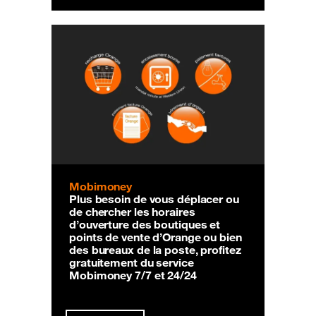
Mobimoney
Plus besoin de vous déplacer ou
de chercher les horaires
d’ouverture des boutiques et
points de vente d’Orange ou bien
des bureaux de la poste, profitez
gratuitement du service
Mobimoney 7/7 et 24/24