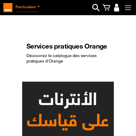
Ouvrir la barre d
Particuliers
Services pratiques Orange
Découvrez le catalogue des services
pratiques d'Orange