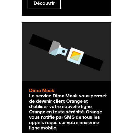
Découvrir
Dima Maak
Le service Dima Maak vous permet
de devenir client Orange et
d’utiliser votre nouvelle ligne
Orange en toute sérénité. Orange
vous notifie par SMS de tous les
appels reçus sur votre ancienne
ligne mobile.