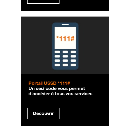
Portail USSD *111#
Un seul code vous permet
d'accéder à tous vos services
Découvrir