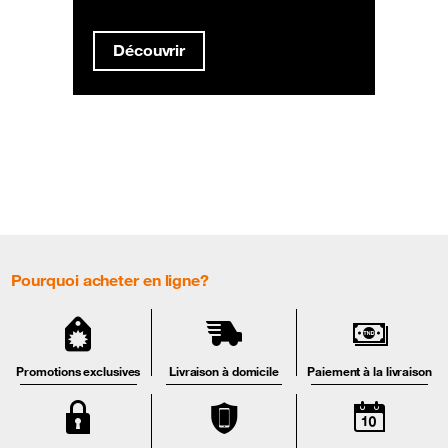
Découvrir
Pourquoi acheter en ligne?
Promotions exclusives
Livraison à domicile
Paiement à la livraison