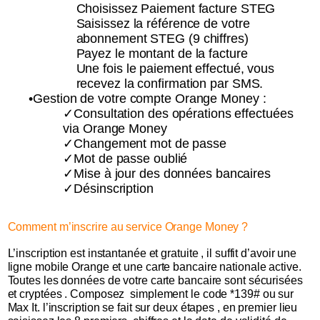
Choisissez Paiement facture STEG
Saisissez la référence de votre
abonnement STEG (9 chiffres)
Payez le montant de la facture
Une fois le paiement effectué, vous
recevez la confirmation par SMS.
•Gestion de votre compte Orange Money :
✓Consultation des opérations effectuées
via Orange Money
✓Changement mot de passe
✓Mot de passe oublié
✓Mise à jour des données bancaires
✓Désinscription
Comment m’inscrire au service Orange Money ?
L’inscription est instantanée et gratuite , il suffit d’avoir une
ligne mobile Orange et une carte bancaire nationale active.
Toutes les données de votre carte bancaire sont sécurisées
et cryptées . Composez simplement le code *139# ou sur
Max It. l’inscription se fait sur deux étapes , en premier lieu