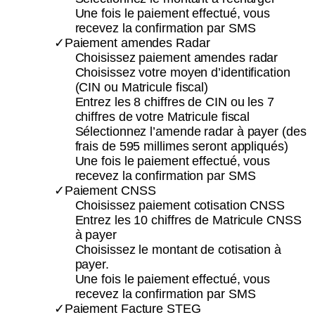
Une fois le paiement effectué, vous
recevez la confirmation par SMS
✓Paiement amendes Radar
Choisissez paiement amendes radar
Choisissez votre moyen d’identification
(CIN ou Matricule fiscal)
Entrez les 8 chiffres de CIN ou les 7
chiffres de votre Matricule fiscal
Sélectionnez l’amende radar à payer (des
frais de 595 millimes seront appliqués)
Une fois le paiement effectué, vous
recevez la confirmation par SMS
✓Paiement CNSS
Choisissez paiement cotisation CNSS
Entrez les 10 chiffres de Matricule CNSS
à payer
Choisissez le montant de cotisation à
payer.
Une fois le paiement effectué, vous
recevez la confirmation par SMS
✓Paiement Facture STEG