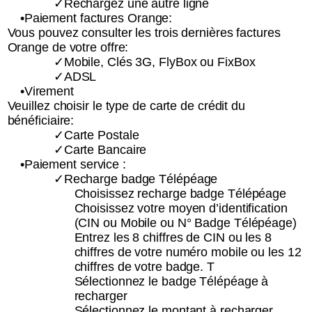
✓Rechargez une autre ligne
•Paiement factures Orange:
Vous pouvez consulter les trois dernières factures
Orange de votre offre:
✓Mobile, Clés 3G, FlyBox ou FixBox
✓ADSL
•Virement
Veuillez choisir le type de carte de crédit du
bénéficiaire:
✓Carte Postale
✓Carte Bancaire
•Paiement service :
✓Recharge badge Télépéage
Choisissez recharge badge Télépéage
Choisissez votre moyen d’identification
(CIN ou Mobile ou N° Badge Télépéage)
Entrez les 8 chiffres de CIN ou les 8
chiffres de votre numéro mobile ou les 12
chiffres de votre badge. T
Sélectionnez le badge Télépéage à
recharger
Sélectionnez le montant à recharger