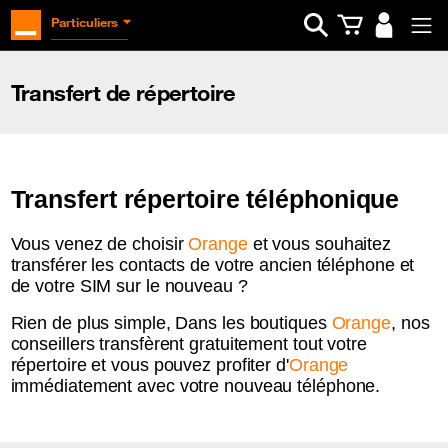
Ouvrir la barre d
Particuliers
Transfert de répertoire
Transfert répertoire téléphonique
Vous venez de choisir
Orange
et vous souhaitez
transférer les contacts de votre ancien téléphone et
de votre SIM sur le nouveau ?
Rien de plus simple, Dans les boutiques
Orange
, nos
conseillers transfèrent gratuitement tout votre
répertoire et vous pouvez profiter d'
Orange
immédiatement avec votre nouveau téléphone.