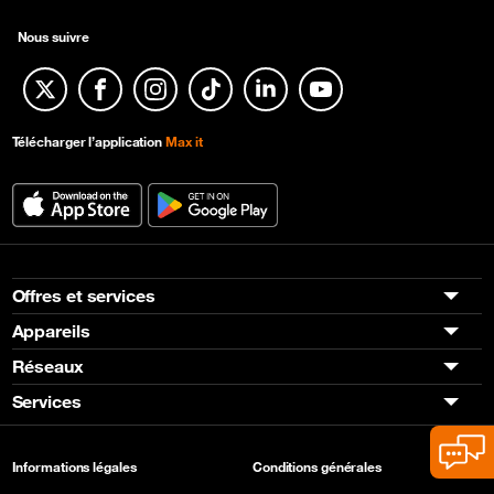
Nous suivre
Twitter
Facebook
Instagram
TikTok
Linkedin
YouTube
Télécharger l’application
Max it
Offres et services
Appareils
Réseaux
Services
Informations légales
Conditions générales