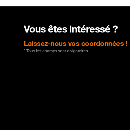
Vous êtes intéressé ?
Laissez-nous vos coordonnées !
* Tous les champs sont obligatoires