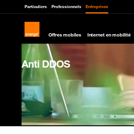
Particuliers
Professionnels
Entreprises
Offres mobiles
Internet en mobilité
Anti DDOS