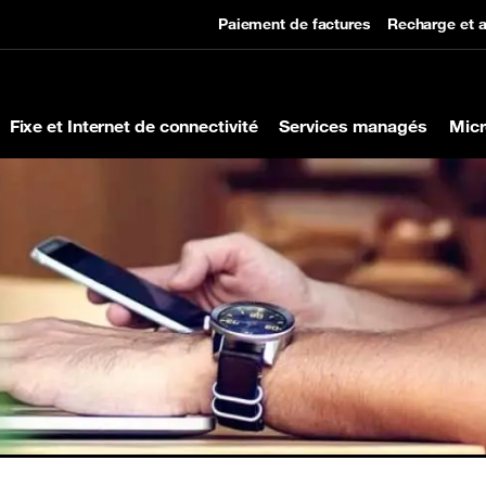
Paiement de factures
Recharge et a
Fixe et Internet de connectivité
Services managés
Micr