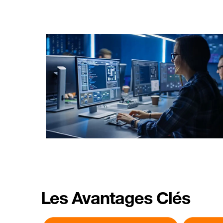
Les Avantages Clés