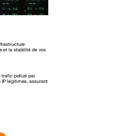
frastructure
et la stabilité de vos
trafic pollué par
 IP légitimes, assurant