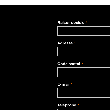
Raison sociale
Adresse
Code postal
E-mail
Téléphone