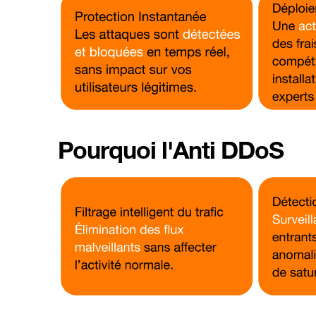
Pourquoi l'Anti DDoS