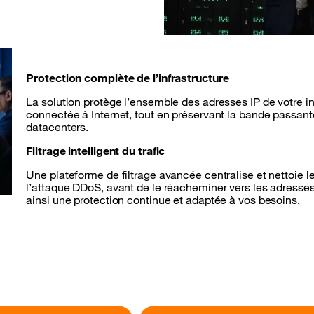
Protection complète de l’infrastructure
La solution protège l’ensemble des adresses IP de votre in
connectée à Internet, tout en préservant la bande passante 
datacenters.
Filtrage intelligent du trafic
Une plateforme de filtrage avancée centralise et nettoie le 
l’attaque DDoS, avant de le réacheminer vers les adresses
ainsi une protection continue et adaptée à vos besoins.