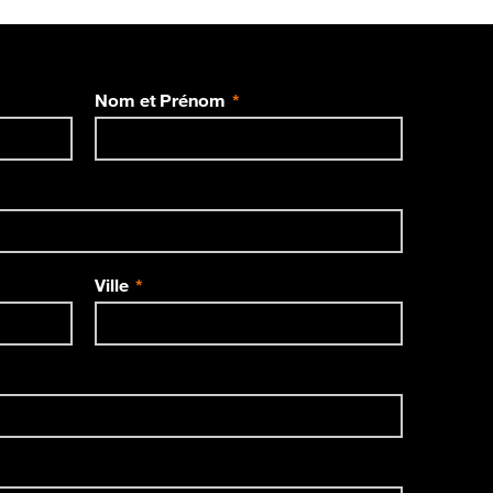
Nom et Prénom
Ville