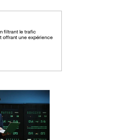
filtrant le trafic
et offrant une expérience