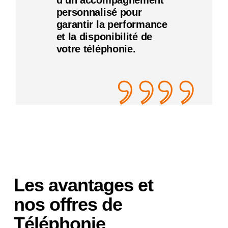
d’un accompagnement
personnalisé pour
garantir la performance
et la disponibilité de
votre téléphonie.
””
Les avantages et
nos offres de
Téléphonie