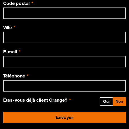
Code postal
Ville
E-mail
Téléphone
Êtes-vous déjà client Orange?
Oui
Non
Envoyer