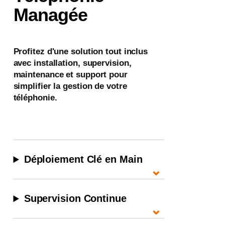
Managée
Profitez d'une solution tout inclus
avec installation, supervision,
maintenance et support pour
simplifier la gestion de votre
téléphonie.
Déploiement Clé en Main
⌄
Supervision Continue
⌄