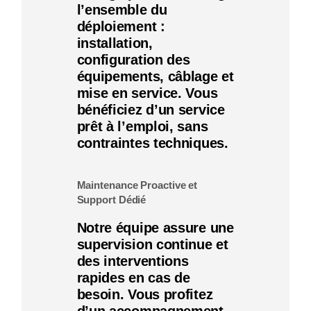
l’ensemble du
déploiement :
installation,
configuration des
équipements, câblage et
mise en service. Vous
bénéficiez d’un service
prêt à l’emploi, sans
contraintes techniques.
Maintenance Proactive et
Support Dédié
Notre équipe assure une
supervision continue et
des interventions
rapides en cas de
besoin. Vous profitez