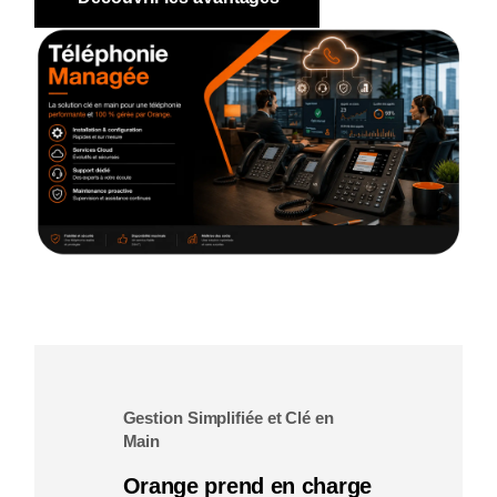
Gestion Simplifiée et Clé en
Main
Orange prend en charge