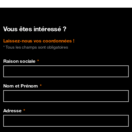
Vous êtes intéressé ?
Laissez-nous vos coordonnées !
* Tous les champs sont obligatoires
Raison sociale
Nom et Prénom
Adresse