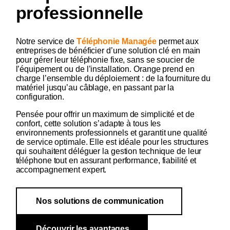
professionnelle
Notre service de
Téléphonie Managée
permet aux
entreprises de bénéficier d’une solution clé en main
pour gérer leur téléphonie fixe, sans se soucier de
l’équipement ou de l’installation. Orange prend en
charge l’ensemble du déploiement : de la fourniture du
matériel jusqu’au câblage, en passant par la
configuration.
Pensée pour offrir un maximum de simplicité et de
confort, cette solution s’adapte à tous les
environnements professionnels et garantit une qualité
de service optimale. Elle est idéale pour les structures
qui souhaitent déléguer la gestion technique de leur
téléphone tout en assurant performance, fiabilité et
accompagnement expert.
Nos solutions de communication
Découvrir les avantages