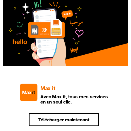
Max it
Avec Max it, tous mes services
en un seul clic.
Télécharger maintenant