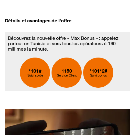
Détails et avantages de l'offre
Découvrez la nouvelle offre « Max Bonus » : appelez
partout en Tunisie et vers tous les opérateurs à 190
millimes la minute.
*101#
1150
*101*2#
Suivi solde
Service Client
Suivi bonus