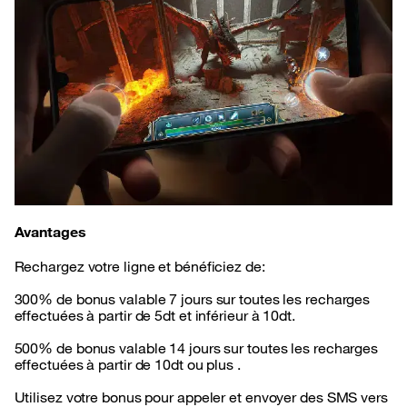
Avantages
Rechargez votre ligne et bénéficiez de:
300% de bonus valable 7 jours sur toutes les recharges
effectuées à partir de 5dt et inférieur à 10dt.
500% de bonus valable 14 jours sur toutes les recharges
effectuées à partir de 10dt ou plus .
Utilisez votre bonus pour appeler et envoyer des SMS vers