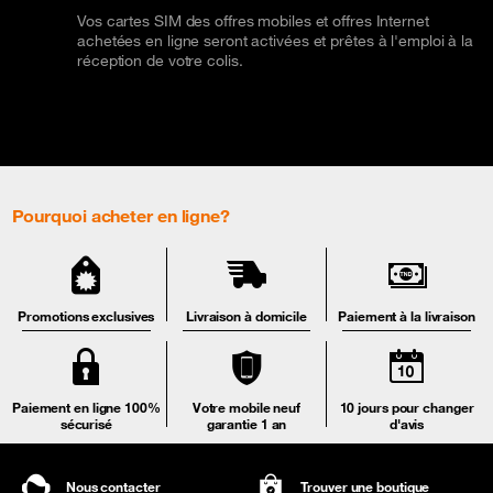
Vos cartes SIM des offres mobiles et offres Internet
achetées en ligne seront activées et prêtes à l'emploi à la
réception de votre colis.
Pourquoi acheter en ligne?
Promotions exclusives
Livraison à domicile
Paiement à la livraison
Paiement en ligne 100%
Votre mobile neuf
10 jours pour changer
sécurisé
garantie 1 an
d'avis
Nous contacter
Trouver une boutique