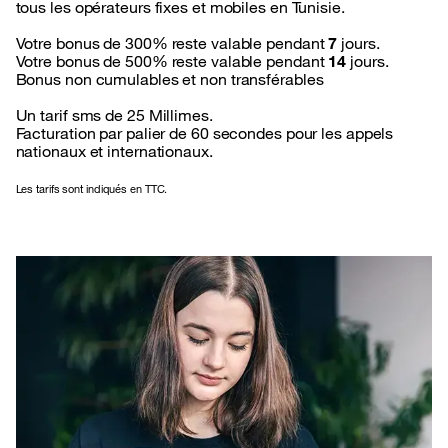
tous les opérateurs fixes et mobiles en Tunisie.
Votre bonus de 300% reste valable pendant
7
jours.
Votre bonus de 500% reste valable pendant
14
jours.
Bonus non cumulables et non transférables
Un tarif sms de 25 Millimes.
Facturation par palier de 60 secondes pour les appels
nationaux et internationaux.
Les tarifs sont indiqués en TTC.